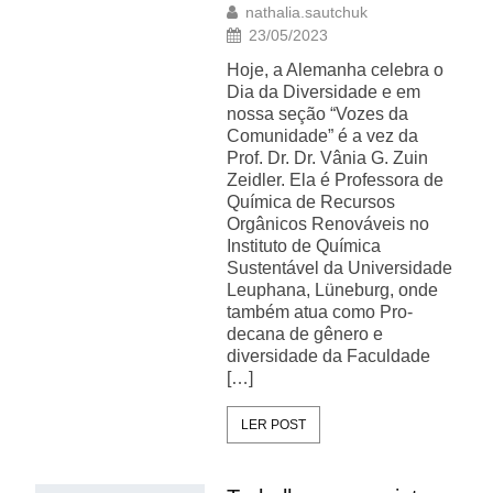
nathalia.sautchuk
23/05/2023
Hoje, a Alemanha celebra o
Dia da Diversidade e em
nossa seção “Vozes da
Comunidade” é a vez da
Prof. Dr. Dr. Vânia G. Zuin
Zeidler. Ela é Professora de
Química de Recursos
Orgânicos Renováveis no
Instituto de Química
Sustentável da Universidade
Leuphana, Lüneburg, onde
também atua como Pro-
decana de gênero e
diversidade da Faculdade
[…]
LER POST