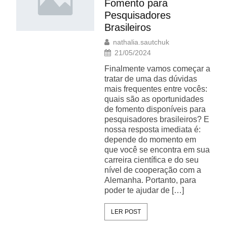
Fomento para
Pesquisadores
Brasileiros
nathalia.sautchuk
21/05/2024
Finalmente vamos começar a
tratar de uma das dúvidas
mais frequentes entre vocês:
quais são as oportunidades
de fomento disponíveis para
pesquisadores brasileiros? E
nossa resposta imediata é:
depende do momento em
que você se encontra em sua
carreira científica e do seu
nível de cooperação com a
Alemanha. Portanto, para
poder te ajudar de […]
LER POST