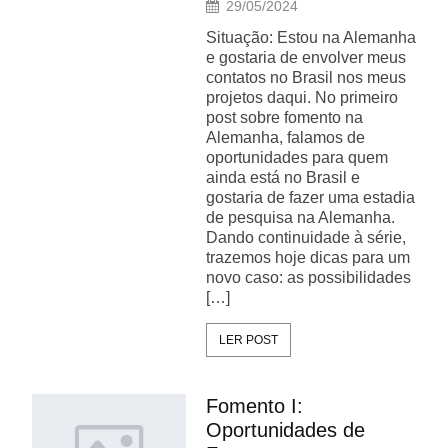
29/05/2024
Situação: Estou na Alemanha
e gostaria de envolver meus
contatos no Brasil nos meus
projetos daqui. No primeiro
post sobre fomento na
Alemanha, falamos de
oportunidades para quem
ainda está no Brasil e
gostaria de fazer uma estadia
de pesquisa na Alemanha.
Dando continuidade à série,
trazemos hoje dicas para um
novo caso: as possibilidades
[…]
LER POST
Fomento I:
Oportunidades de