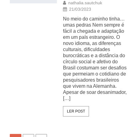
nathalia.sautchuk
21/03/2023
No meio do caminho tinha…
umas pedras Nem sempre é
fácil a chegada e adaptação
em um país estrangeiro. O
novo idioma, as diferenças
culturais, dificuldades
burocráticas e a distância do
círculo social e afetivo do
Brasil costumam ser desafios
que permeiam o cotidiano de
pesquisadores brasileiros
que vivem na Alemanha.
Apesar de soar desanimador,
[…]
LER POST