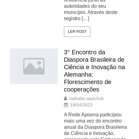
autoridades do seu
município. Através deste
registro […]
LER POST
3° Encontro da
Diaspora Brasileira de
Ciência e Inovação na
Alemanha:
Florescimento de
cooperações
nathalia.sautchuk
19/04/2023
A Rede Apoena participou
mais uma vez do encontro
anual da Diaspora Brasileira
de Ciência e Inovação,