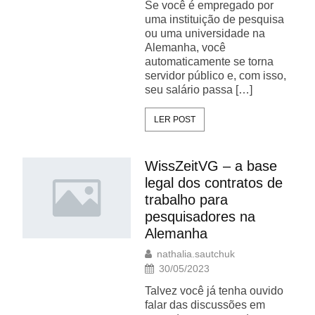
Se você é empregado por
uma instituição de pesquisa
ou uma universidade na
Alemanha, você
automaticamente se torna
servidor público e, com isso,
seu salário passa […]
LER POST
WissZeitVG – a base
legal dos contratos de
trabalho para
pesquisadores na
Alemanha
nathalia.sautchuk
30/05/2023
Talvez você já tenha ouvido
falar das discussões em