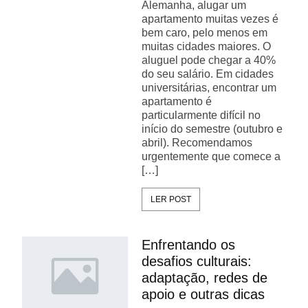
Alemanha, alugar um
apartamento muitas vezes é
bem caro, pelo menos em
muitas cidades maiores. O
aluguel pode chegar a 40%
do seu salário. Em cidades
universitárias, encontrar um
apartamento é
particularmente difícil no
início do semestre (outubro e
abril). Recomendamos
urgentemente que comece a
[…]
LER POST
Enfrentando os
desafios culturais:
adaptação, redes de
apoio e outras dicas