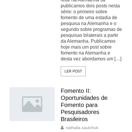
publicamos dois posts nesta
série: o primeiro sobre
fomento de uma estadia de
pesquisa na Alemanha e o
segundo sobre programas de
pesquisas bilaterais a partir
da Alemanha. Publicamos
hoje mais um post sobre
fomento na Alemanha e
desta vez abordamos um […]
LER POST
Fomento II:
Oportunidades de
Fomento para
Pesquisadores
Brasileiros
nathalia.sautchuk