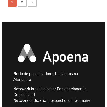
1
2
Rede
de pesquisadores brasileiros na
Alemanha
Netzwerk
brasilianischer Forscher:innen in
Deutschland
Network
of Brazilian researchers in Germany