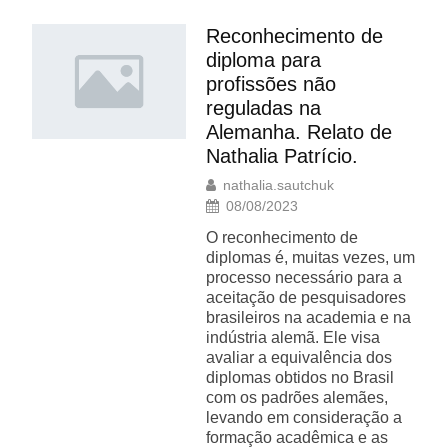
Reconhecimento de
diploma para
profissões não
reguladas na
Alemanha. Relato de
Nathalia Patrício.
nathalia.sautchuk
08/08/2023
O reconhecimento de
diplomas é, muitas vezes, um
processo necessário para a
aceitação de pesquisadores
brasileiros na academia e na
indústria alemã. Ele visa
avaliar a equivalência dos
diplomas obtidos no Brasil
com os padrões alemães,
levando em consideração a
formação acadêmica e as